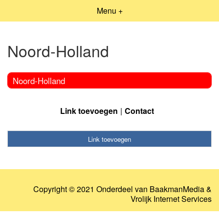
Menu +
Noord-Holland
Noord-Holland
Link toevoegen
Contact
Link toevoegen
Copyright © 2021 Onderdeel van
BaakmanMedia
&
Vrolijk Internet Services